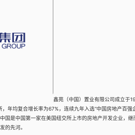
鑫苑（中国）置业有限公司成立于19
交所，年均复合增长率为67%，连续九年入选“中国房地产百强
鑫苑中国是中国第一家在美国纽交所上市的房地产开发企业，继
发的先河。