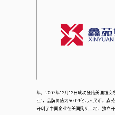
年，2007年12月12日成功登陆美国纽
业”，品牌价值为50.99亿元人民币。
开创了中国企业在美国购买土地、独立开