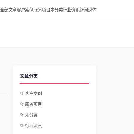
全部文章
客户案例
服务项目
未分类
行业资讯
新闻媒体
文章分类
📁 客户案例
📁 服务项目
📁 未分类
📁 行业资讯