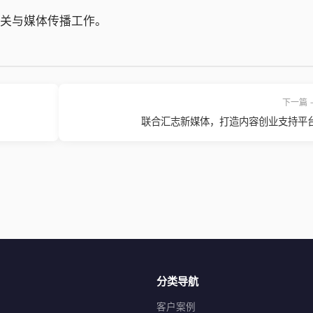
关与媒体传播工作。
下一篇 
联合汇志新媒体，打造内容创业支持平
分类导航
客户案例